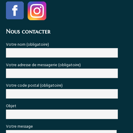
Nous contacter
Votre nom (obligatoire)
Votre adresse de messagerie (obligatoire)
Votre code postal (obligatoire)
Objet
Votre message