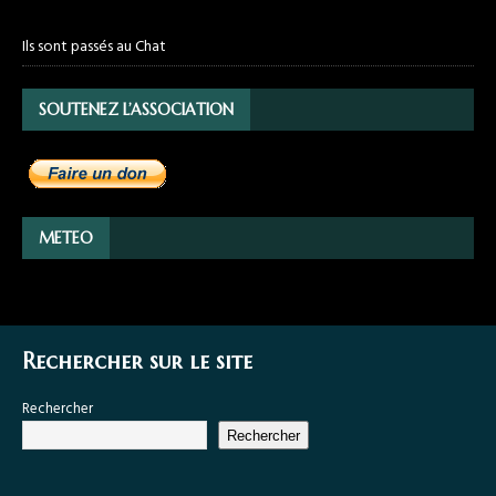
Ils sont passés au Chat
SOUTENEZ L’ASSOCIATION
METEO
Rechercher sur le site
Rechercher
Rechercher