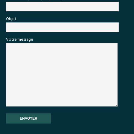
Objet
Votre message