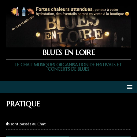
BLUES EN LOIRE
LE CHAT MUSIQUES ORGANISATION DE FESTIVALS ET
CONCERTS DE BLUES
PRATIQUE
Ils sont passés au Chat