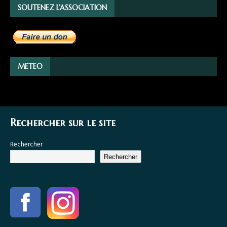
SOUTENEZ L’ASSOCIATION
METEO
Rechercher sur le site
Rechercher
Rechercher