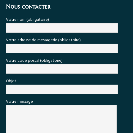
Nous contacter
Votre nom (obligatoire)
Votre adresse de messagerie (obligatoire)
Votre code postal (obligatoire)
Objet
Votre message