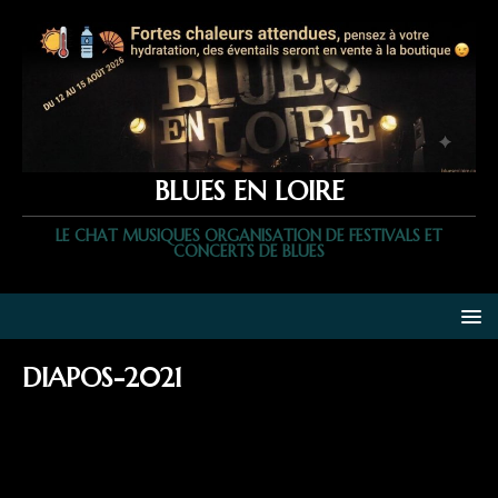
BLUES EN LOIRE
LE CHAT MUSIQUES ORGANISATION DE FESTIVALS ET
CONCERTS DE BLUES
DIAPOS-2021