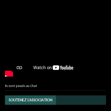
Ils sont passés au Chat
SOUTENEZ L’ASSOCIATION