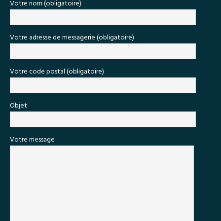
Votre nom (obligatoire)
Votre adresse de messagerie (obligatoire)
Votre code postal (obligatoire)
Objet
Votre message