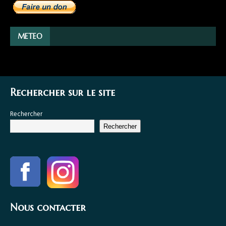
METEO
Rechercher sur le site
Rechercher
Rechercher
Nous contacter