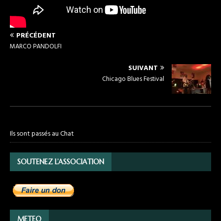
PRÉCÉDENT
MARCO PANDOLFI
SUIVANT
Chicago Blues Festival
Ils sont passés au Chat
SOUTENEZ L’ASSOCIATION
METEO