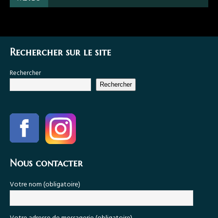
Rechercher sur le site
Rechercher
Rechercher
Nous contacter
Votre nom (obligatoire)