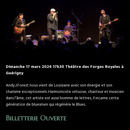
Dimanche 17 mars 2024 17h30 Théâtre des Forges Royales à
Guérigny
Andy.J.Forest nous vient de Louisiane avec son énergie et son
charisme exceptionnels. Harmoniciste virtuose, chanteur et musicien
dans l’âme, cet artiste est aussi homme de lettres, il incarne cette
génération de bluesmen qui régénère le Blues.
Billetterie Ouverte