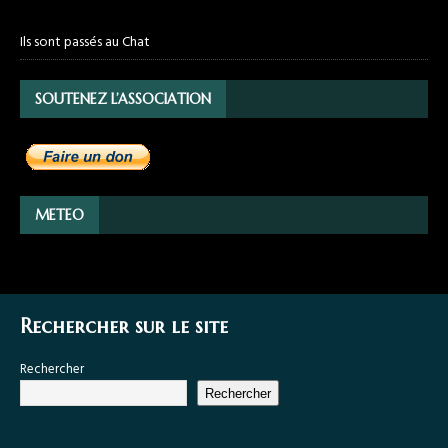
Ils sont passés au Chat
SOUTENEZ L’ASSOCIATION
METEO
Rechercher sur le site
Rechercher
Rechercher