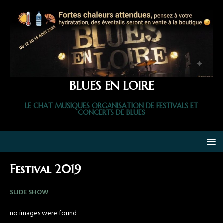
BLUES EN LOIRE
LE CHAT MUSIQUES ORGANISATION DE FESTIVALS ET
CONCERTS DE BLUES
Festival 2019
SLIDE SHOW
no images were found