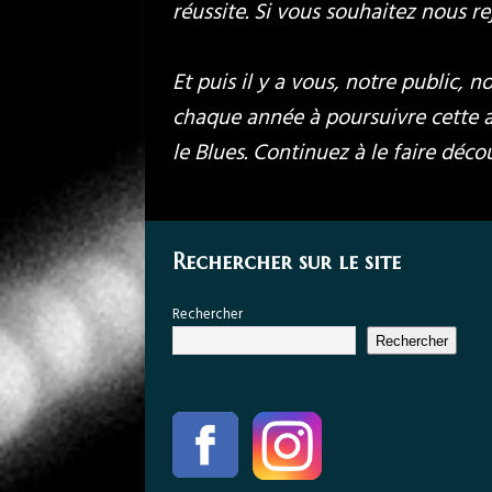
réussite. Si vous souhaitez nous r
Et puis il y a vous, notre public,
chaque année à poursuivre cette av
le Blues. Continuez à le faire déc
Rechercher sur le site
Rechercher
Rechercher