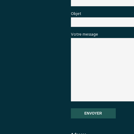
Objet
Votre message