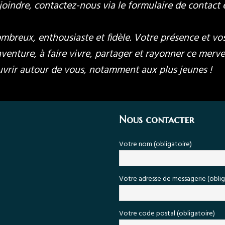
ejoindre, contactez-nous via le formulaire de contact
 nombreux, enthousiaste et fidèle. Votre présence et
enture, à faire vivre, partager et rayonner ce merve
ouvrir autour de vous, notamment aux plus jeunes !
Nous contacter
Votre nom (obligatoire)
Votre adresse de messagerie (oblig
Votre code postal (obligatoire)