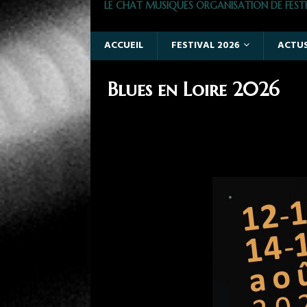
LE CHAT MUSIQUES ORGANISATION DE FESTI
ACCUEIL
FESTIVAL 2026
ACTU
Blues en Loire 2026