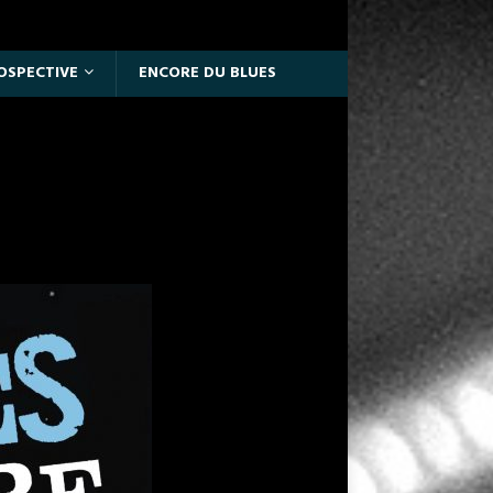
OSPECTIVE
ENCORE DU BLUES