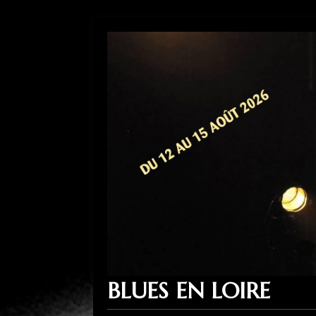
BLUES EN LOIRE