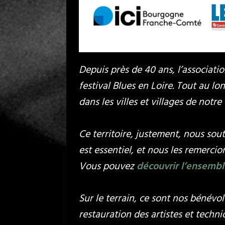
Depuis près de 40 ans, l’associatio
festival Blues en Loire. Tout au 
dans les villes et villages de notre 
Ce territoire, justement, nous so
est essentiel, et nous les remerci
Vous pouvez
découvrir l’ensembl
Sur le terrain, ce sont nos bénévo
restauration des artistes et techn