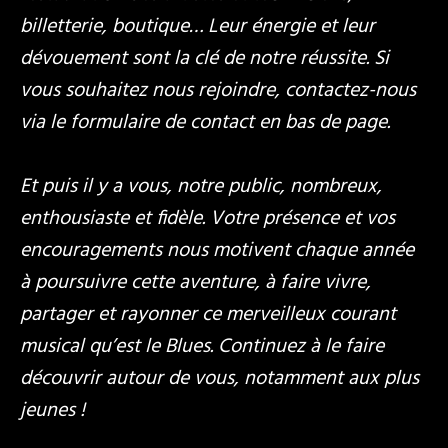
billetterie, boutique… Leur énergie et leur
dévouement sont la clé de notre réussite. Si
vous souhaitez nous rejoindre, contactez-nous
via le formulaire de contact en bas de page.
Et puis il y a vous, notre public, nombreux,
enthousiaste et fidèle. Votre présence et vos
encouragements nous motivent chaque année
à poursuivre cette aventure, à faire vivre,
partager et rayonner ce merveilleux courant
musical qu’est le Blues. Continuez à le faire
découvrir autour de vous, notamment aux plus
jeunes !