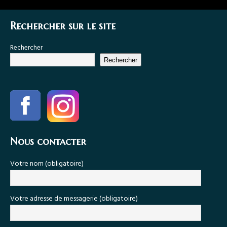
Rechercher sur le site
Rechercher
Rechercher
Nous contacter
Votre nom (obligatoire)
Votre adresse de messagerie (obligatoire)