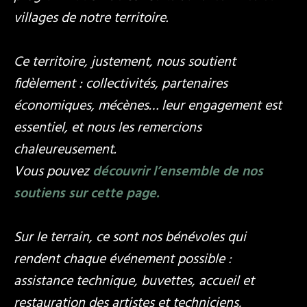
villages de notre territoire.
Ce territoire, justement, nous soutient
fidèlement : collectivités, partenaires
économiques, mécènes… leur engagement est
essentiel, et nous les remercions
chaleureusement.
Vous pouvez
découvrir l’ensemble de nos
soutiens sur cette page.
Sur le terrain, ce sont nos bénévoles qui
rendent chaque événement possible :
assistance technique, buvettes, accueil et
restauration des artistes et techniciens,