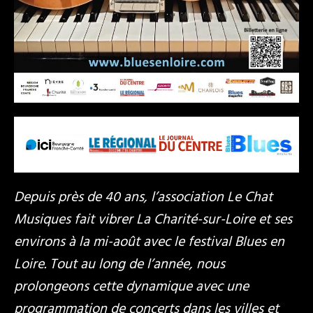
Depuis près de 40 ans, l’association Le Chat
Musiques fait vibrer La Charité-sur-Loire et ses
environs à la mi-août avec le festival Blues en
Loire. Tout au long de l’année, nous
prolongeons cette dynamique avec une
programmation de concerts dans les villes et