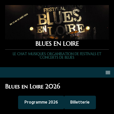
BLUES EN LOIRE
LE CHAT MUSIQUES ORGANISATION DE FESTIVALS ET
CONCERTS DE BLUES
Blues en Loire 2026
Programme 2026
Billetterie