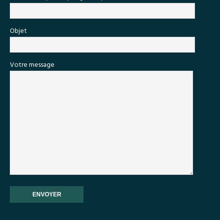
Objet
Votre message