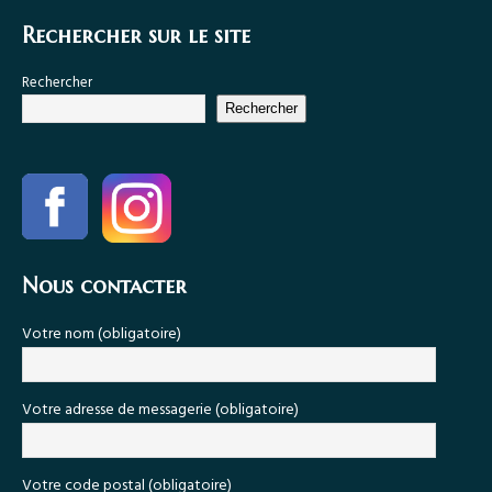
Rechercher sur le site
Rechercher
Rechercher
Nous contacter
Votre nom (obligatoire)
Votre adresse de messagerie (obligatoire)
Votre code postal (obligatoire)