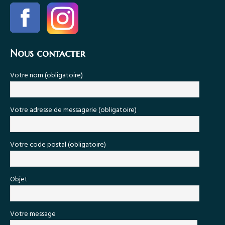
Nous contacter
Votre nom (obligatoire)
Votre adresse de messagerie (obligatoire)
Votre code postal (obligatoire)
Objet
Votre message