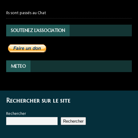
Ils sont passés au Chat
SOUTENEZ L’ASSOCIATION
METEO
Rechercher sur le site
Rechercher
Rechercher