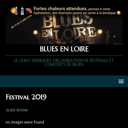
BLUES EN LOIRE
LE CHAT MUSIQUES ORGANISATION DE FESTIVALS ET
CONCERTS DE BLUES
Festival 2019
SLIDE SHOW
no images were found