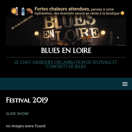
BLUES EN LOIRE
LE CHAT MUSIQUES ORGANISATION DE FESTIVALS ET
CONCERTS DE BLUES
Festival 2019
SLIDE SHOW
no images were found