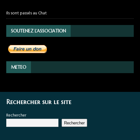
Ils sont passés au Chat
SOUTENEZ L’ASSOCIATION
METEO
Rechercher sur le site
Rechercher
Rechercher