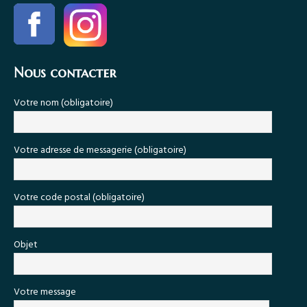
Nous contacter
Votre nom (obligatoire)
Votre adresse de messagerie (obligatoire)
Votre code postal (obligatoire)
Objet
Votre message