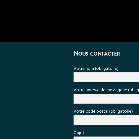
Nous contacter
Votre nom (obligatoire)
Votre adresse de messagerie (oblig
Votre code postal (obligatoire)
Objet