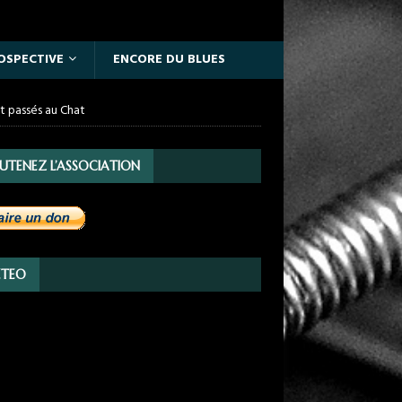
OSPECTIVE
ENCORE DU BLUES
nt passés au Chat
UTENEZ L’ASSOCIATION
TEO