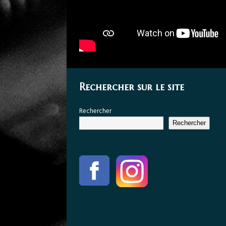
Rechercher sur le site
Rechercher
Rechercher