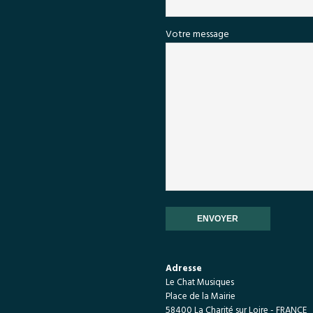
Votre message
Adresse
Le Chat Musiques
Place de la Mairie
58400 La Charité sur Loire - FRANCE