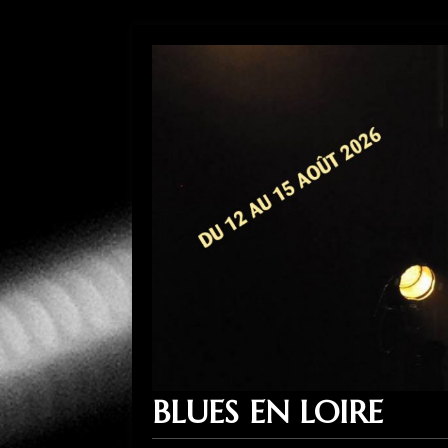
BLUES EN LOIRE