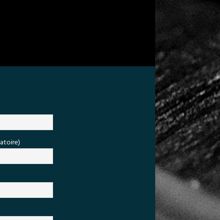
atoire)