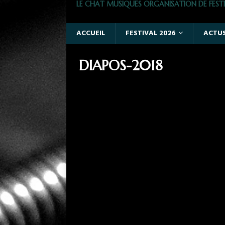
LE CHAT MUSIQUES ORGANISATION DE FESTI
ACCUEIL
FESTIVAL 2026
ACTU
DIAPOS-2018