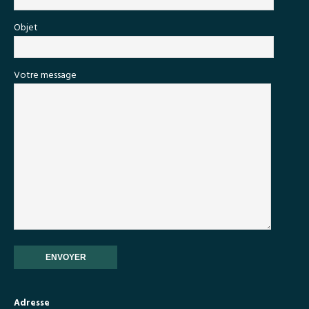
Objet
Votre message
Adresse