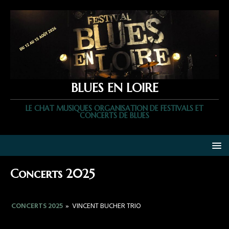
BLUES EN LOIRE
LE CHAT MUSIQUES ORGANISATION DE FESTIVALS ET
CONCERTS DE BLUES
Concerts 2025
CONCERTS 2025
»
VINCENT BUCHER TRIO