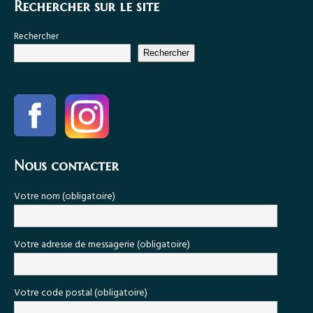
Rechercher sur le site
Rechercher
Rechercher
Nous contacter
Votre nom (obligatoire)
Votre adresse de messagerie (obligatoire)
Votre code postal (obligatoire)