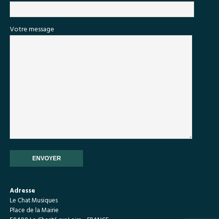
Votre message
Adresse
Le Chat Musiques
Place de la Mairie