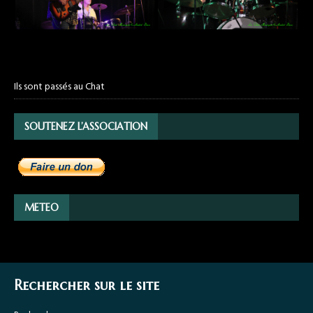
Ils sont passés au Chat
SOUTENEZ L’ASSOCIATION
METEO
Rechercher sur le site