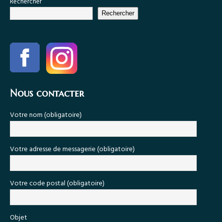
Rechercher
Rechercher
Nous contacter
Votre nom (obligatoire)
Votre adresse de messagerie (obligatoire)
Votre code postal (obligatoire)
Objet