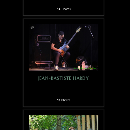
14
Photos
JEAN-BASTISTE HARDY
10
Photos