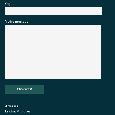
Objet
Votre message
Adresse
Le Chat Musiques