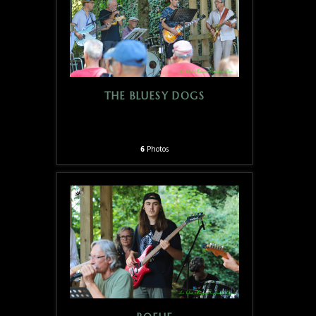
THE BLUESY DOGS
6
Photos