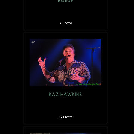
BOEUF
7
Photos
KAZ HAWKINS
32
Photos