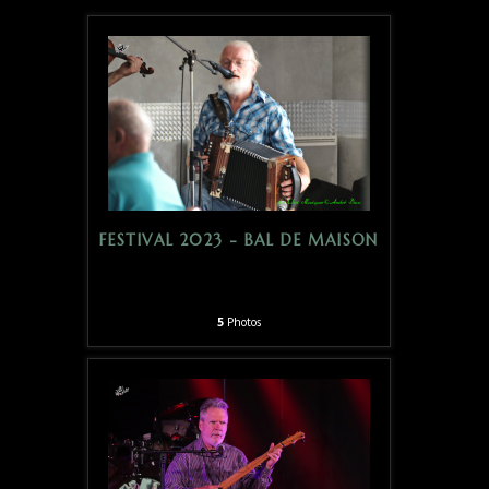
FESTIVAL 2023 - BAL DE MAISON
5
Photos