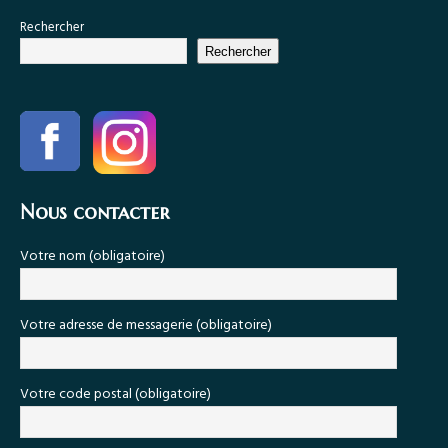
Rechercher
Rechercher
Nous contacter
Votre nom (obligatoire)
Votre adresse de messagerie (obligatoire)
Votre code postal (obligatoire)