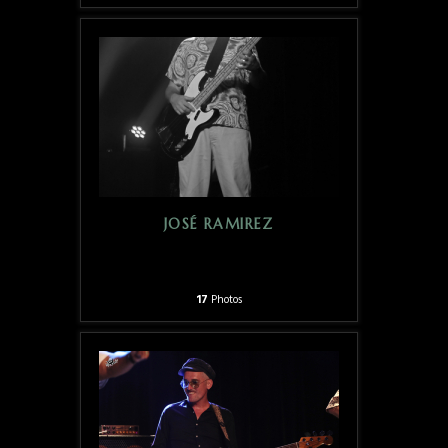
JOSÉ RAMIREZ
17
Photos