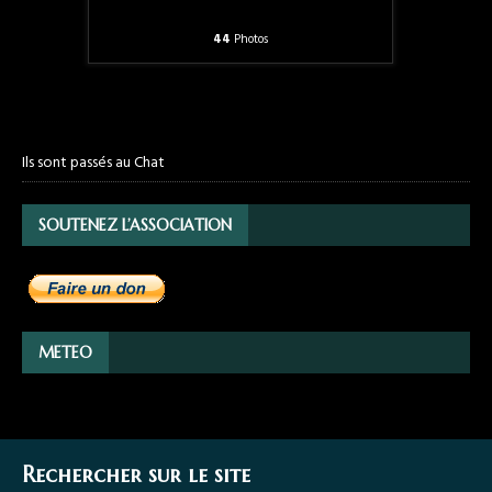
44
Photos
Ils sont passés au Chat
SOUTENEZ L’ASSOCIATION
METEO
Rechercher sur le site