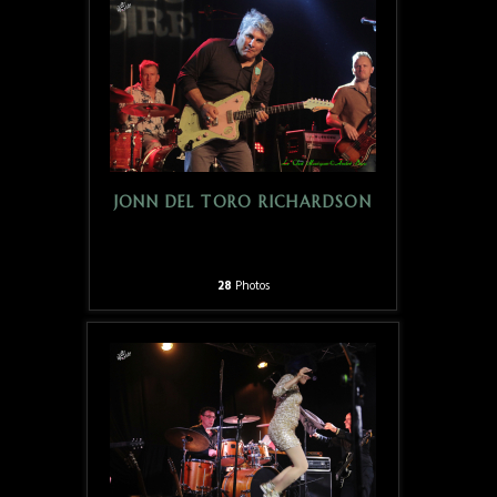
JONN DEL TORO RICHARDSON
28
Photos