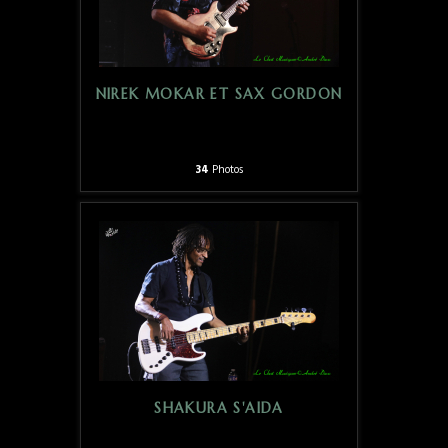
NIREK MOKAR ET SAX GORDON
34
Photos
SHAKURA S'AIDA