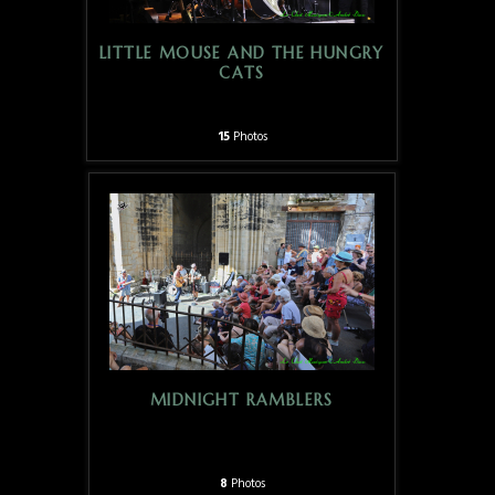
LITTLE MOUSE AND THE HUNGRY
CATS
15
Photos
MIDNIGHT RAMBLERS
8
Photos