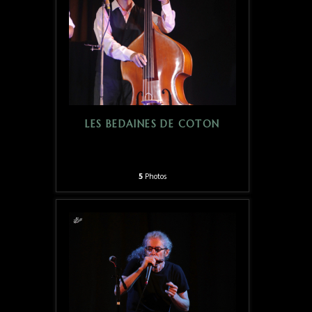
LES BEDAINES DE COTON
5
Photos