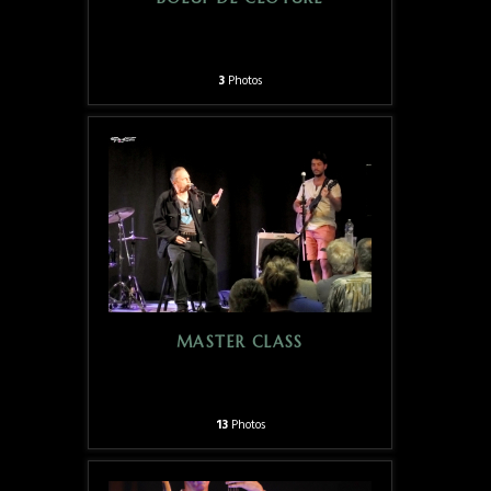
3
Photos
MASTER CLASS
13
Photos