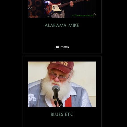
ALABAMA MIKE
18
Photos
BLUES ETC