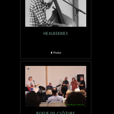
HEALBERRIES
8
Photos
BOEUF DE CLÔTURE