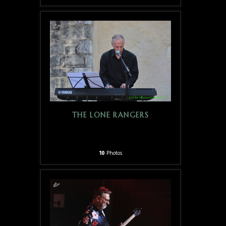
THE LONE RANGERS
10
Photos