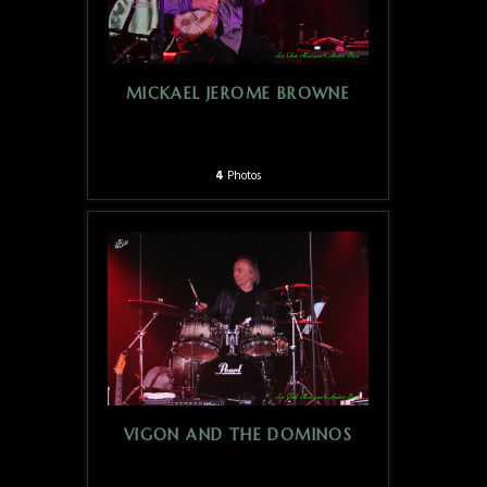
MICKAEL JEROME BROWNE
4
Photos
VIGON AND THE DOMINOS