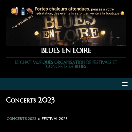
BLUES EN LOIRE
LE CHAT MUSIQUES ORGANISATION DE FESTIVALS ET
CONCERTS DE BLUES
Concerts 2023
CONCERTS 2023
»
FESTIVAL 2023