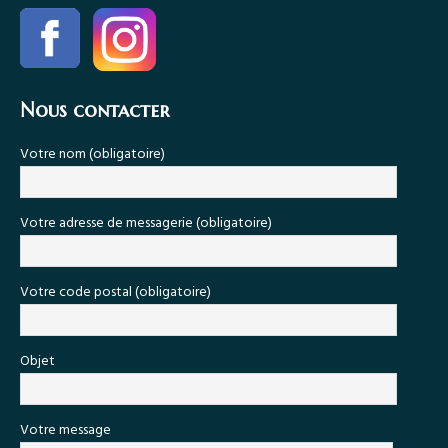
Nous contacter
Votre nom (obligatoire)
Votre adresse de messagerie (obligatoire)
Votre code postal (obligatoire)
Objet
Votre message