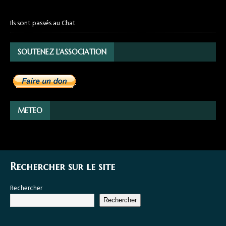
Ils sont passés au Chat
SOUTENEZ L’ASSOCIATION
METEO
Rechercher sur le site
Rechercher
Rechercher