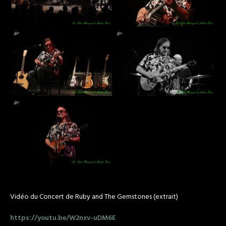
Vidéo du Concert de Ruby and The Gemstones (extrait)
https://youtu.be/W2nxv-uDM6E