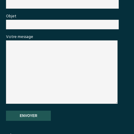
Objet
Votre message