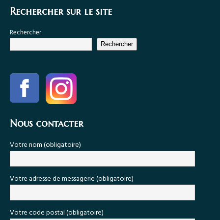
Rechercher sur le site
Rechercher
Rechercher
Nous contacter
Votre nom (obligatoire)
Votre adresse de messagerie (obligatoire)
Votre code postal (obligatoire)