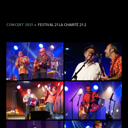
CONCERT 2021
»
FESTIVAL 21 LA CHARITÉ 21-2