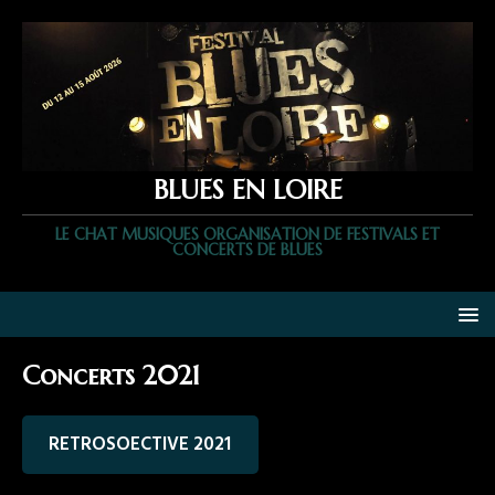
BLUES EN LOIRE
LE CHAT MUSIQUES ORGANISATION DE FESTIVALS ET
CONCERTS DE BLUES
Concerts 2021
RETROSOECTIVE 2021