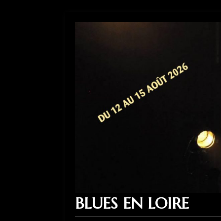
BLUES EN LOIRE