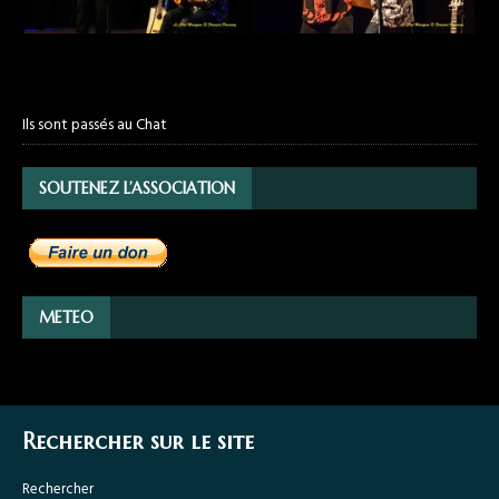
Ils sont passés au Chat
SOUTENEZ L’ASSOCIATION
METEO
Rechercher sur le site
Rechercher