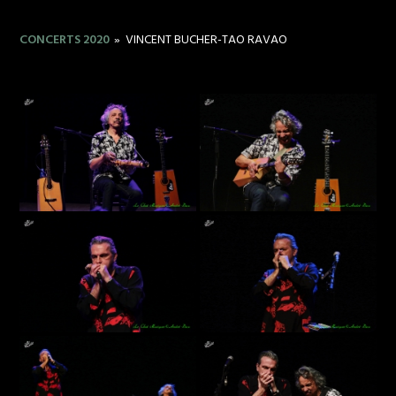
CONCERTS 2020
»
VINCENT BUCHER-TAO RAVAO