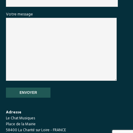
Votre message
Adresse
Le Chat Musiques
Place de la Mairie
58400 La Charité sur Loire - FRANCE