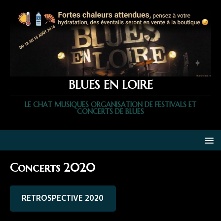
BLUES EN LOIRE
LE CHAT MUSIQUES ORGANISATION DE FESTIVALS ET
CONCERTS DE BLUES
Concerts 2020
RETROSPECTIVE 2020