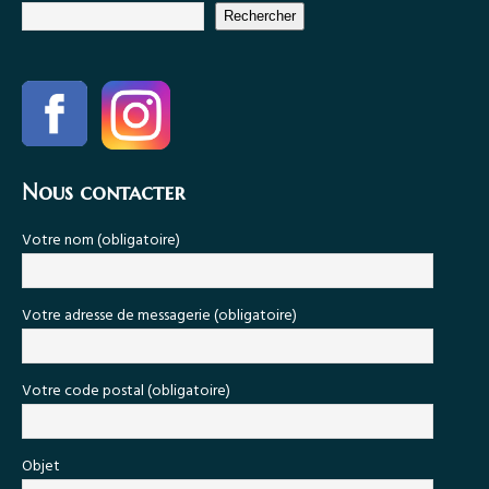
Rechercher
Nous contacter
Votre nom (obligatoire)
Votre adresse de messagerie (obligatoire)
Votre code postal (obligatoire)
Objet