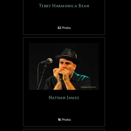
Terry Harmonica Bean
32
Photos
Nathan James
16
Photos