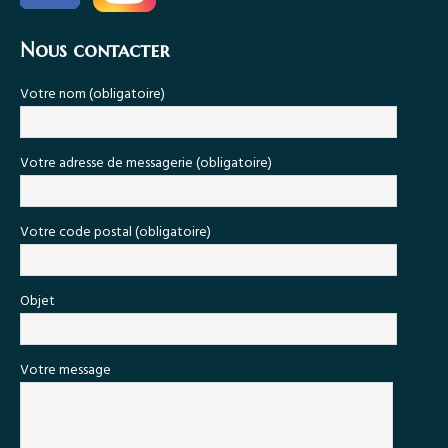
Nous contacter
Votre nom (obligatoire)
Votre adresse de messagerie (obligatoire)
Votre code postal (obligatoire)
Objet
Votre message