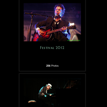
Festival 2012
256
Photos