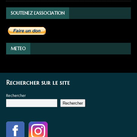
SOUTENEZ L’ASSOCIATION
METEO
Rechercher sur le site
Rechercher
Rechercher