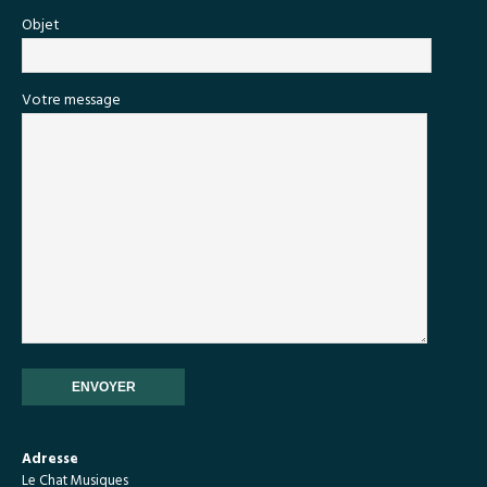
Objet
Votre message
Adresse
Le Chat Musiques