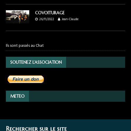
COVOITURAGE
26/11/2022
Jean-Claude
Ils sont passés au Chat
SOUTENEZ L’ASSOCIATION
METEO
Rechercher sur le site