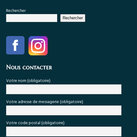
Rechercher
Rechercher
Nous contacter
Votre nom (obligatoire)
Votre adresse de messagerie (obligatoire)
Votre code postal (obligatoire)