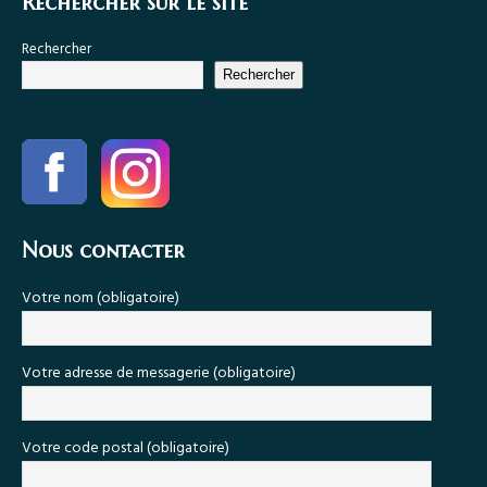
Rechercher sur le site
Rechercher
Rechercher
Nous contacter
Votre nom (obligatoire)
Votre adresse de messagerie (obligatoire)
Votre code postal (obligatoire)