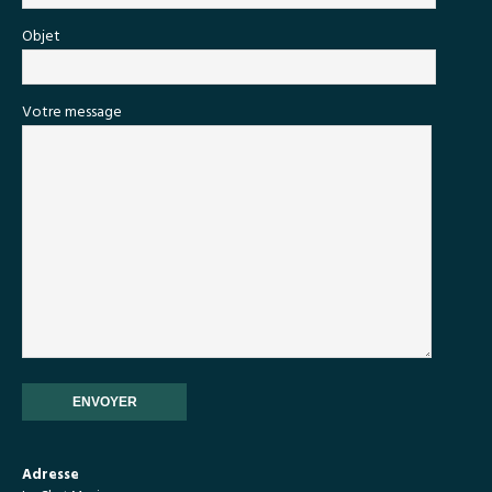
Objet
Votre message
Adresse