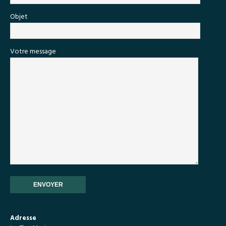
Objet
Votre message
Adresse