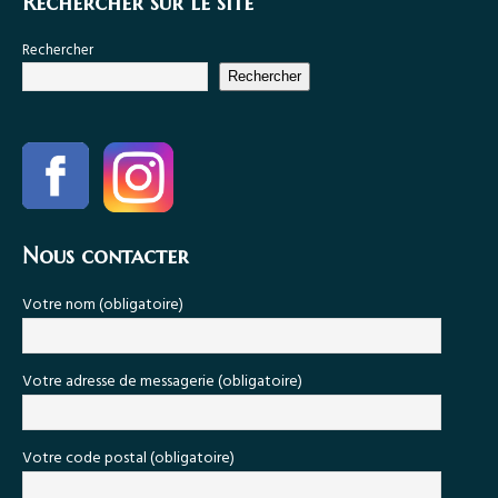
Rechercher sur le site
Rechercher
Rechercher
Nous contacter
Votre nom (obligatoire)
Votre adresse de messagerie (obligatoire)
Votre code postal (obligatoire)