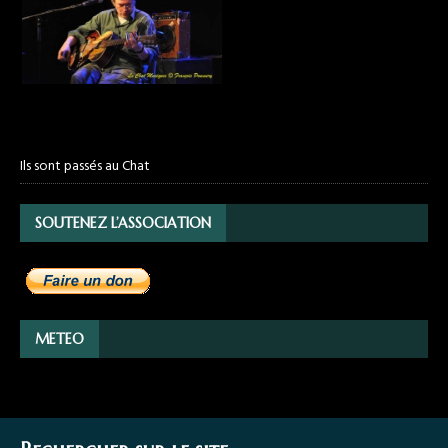
Ils sont passés au Chat
SOUTENEZ L’ASSOCIATION
METEO