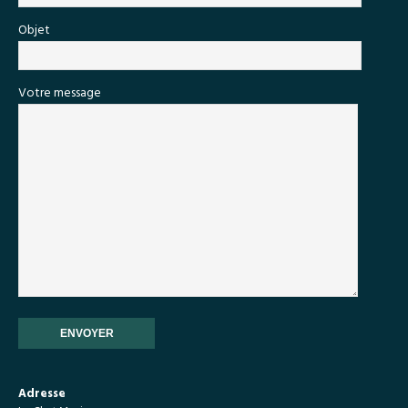
Objet
Votre message
Adresse