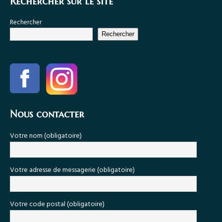
Rechercher sur le site
Rechercher
Rechercher
Nous contacter
Votre nom (obligatoire)
Votre adresse de messagerie (obligatoire)
Votre code postal (obligatoire)