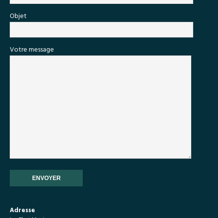
Objet
Votre message
Adresse