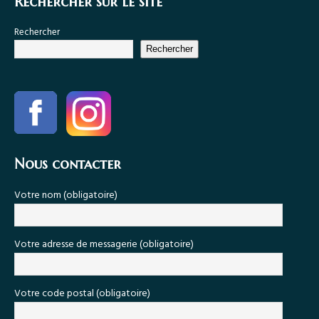
Rechercher sur le site
Rechercher
Rechercher
Nous contacter
Votre nom (obligatoire)
Votre adresse de messagerie (obligatoire)
Votre code postal (obligatoire)