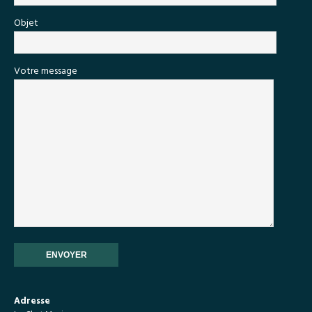
Objet
Votre message
Adresse