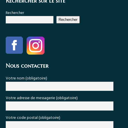
Rechercher sur le site
Rechercher
Rechercher
Nous contacter
Votre nom (obligatoire)
Votre adresse de messagerie (obligatoire)
Votre code postal (obligatoire)