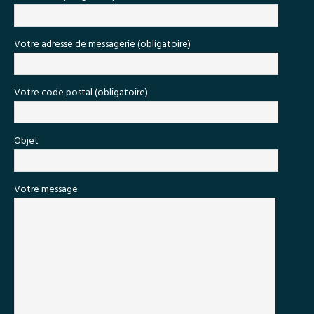
Votre adresse de messagerie (obligatoire)
Votre code postal (obligatoire)
Objet
Votre message