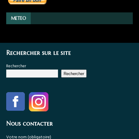
METEO
Rechercher sur le site
Rechercher
Rechercher
Nous contacter
Votre nom (obligatoire)