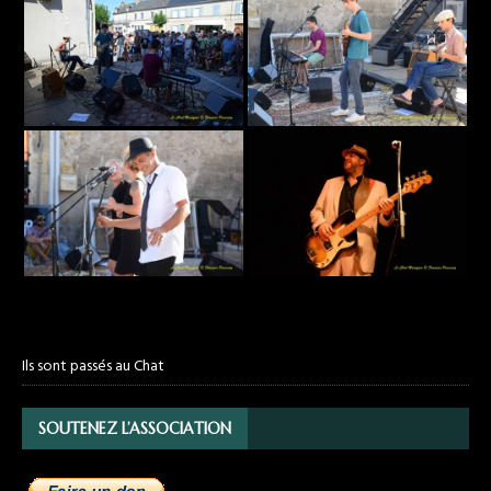
Ils sont passés au Chat
SOUTENEZ L’ASSOCIATION