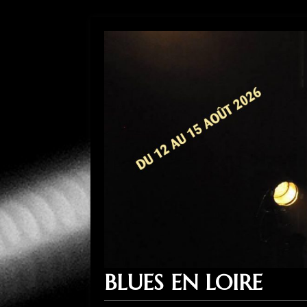
BLUES EN LOIRE