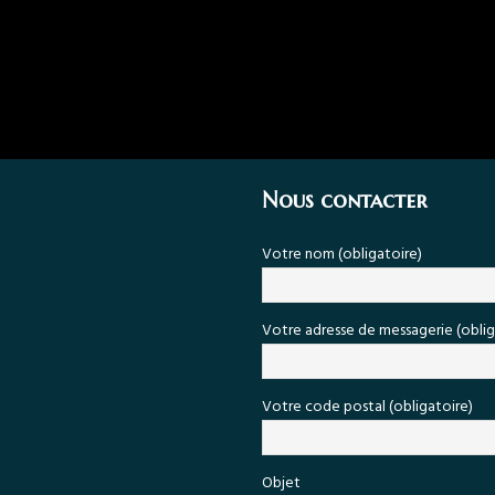
Nous contacter
Votre nom (obligatoire)
Votre adresse de messagerie (oblig
Votre code postal (obligatoire)
Objet