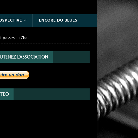
OSPECTIVE
ENCORE DU BLUES
nt passés au Chat
UTENEZ L’ASSOCIATION
TEO