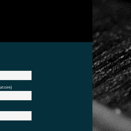
atoire)