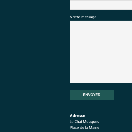
Votre message
Adresse
Le Chat Musiques
Place de la Mairie