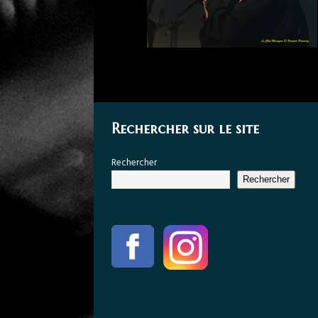
Rechercher sur le site
Rechercher
Rechercher