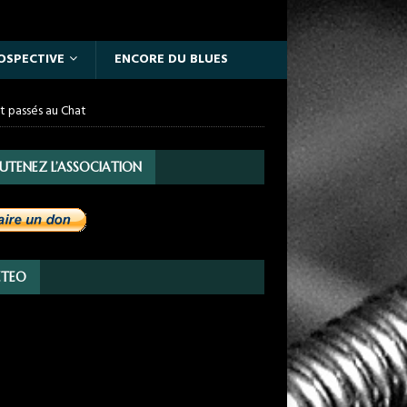
OSPECTIVE
ENCORE DU BLUES
nt passés au Chat
UTENEZ L’ASSOCIATION
TEO