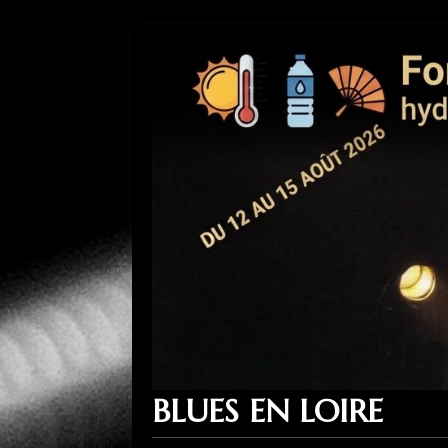
BLUES EN LOIRE