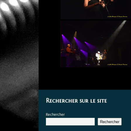
Rechercher sur le site
Rechercher
Rechercher