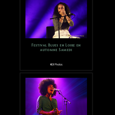
Festival Blues en Loire en
automne Samedi
43
Photos