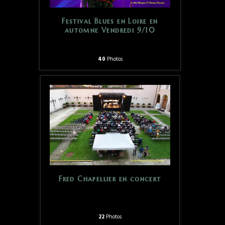
Festival Blues en Loire en
automne Vendredi 9/10
40
Photos
Fred Chapellier en concert
22
Photos