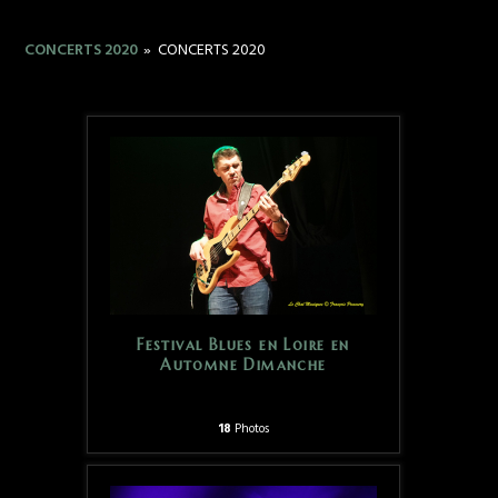
CONCERTS 2020
»
CONCERTS 2020
Festival Blues en Loire en
Automne Dimanche
18
Photos