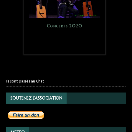
Concerts 2020
Ils sont passés au Chat
SOUTENEZ L’ASSOCIATION