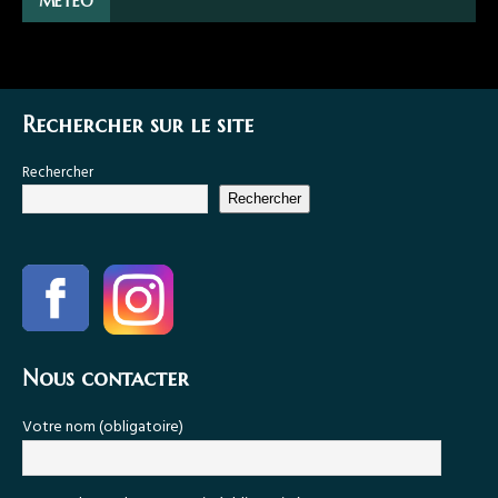
METEO
Rechercher sur le site
Rechercher
Rechercher
Nous contacter
Votre nom (obligatoire)