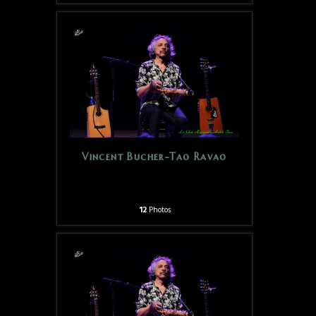
Vincent Bucher-Tao Ravao
12
Photos