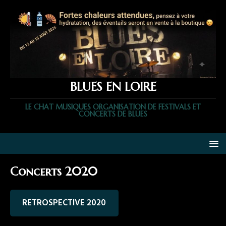
BLUES EN LOIRE
LE CHAT MUSIQUES ORGANISATION DE FESTIVALS ET
CONCERTS DE BLUES
Concerts 2020
RETROSPECTIVE 2020